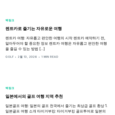
백링크
렌트카로 즐기는 자유로운 여행
렌트카 여행: 자유롭고 편안한 여행의 시작 렌트카 예약하기 전,
알아두어야 할 중요한 정보 렌트카 여행은 자유롭고 편안한 여행
을 즐길 수 있는 방법 […]
GOLF
2월 13, 2026
1 MIN READ
백링크
일본에서의 골프 여행 지역 추천
일본골프 여행: 일본의 골프 천국에서 즐기는 최상급 골프 환상 1.
일본골프 여행 소개 타이거부킹: 타이거부킹 골프투어로 일본의