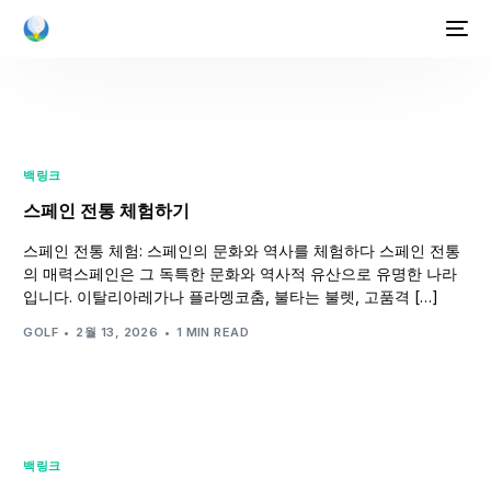
백링크
스페인 전통 체험하기
스페인 전통 체험: 스페인의 문화와 역사를 체험하다 스페인 전통
의 매력스페인은 그 독특한 문화와 역사적 유산으로 유명한 나라
입니다. 이탈리아레가나 플라멩코춤, 불타는 불렛, 고품격 […]
GOLF
2월 13, 2026
1 MIN READ
백링크