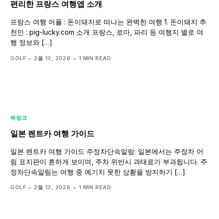
편리한 프랑스 여행앱 소개
프랑스 여행 어플 : 돈이돼지로 떠나는 완벽한 여행 1. 돈이돼지 추
천인 : pig-lucky.com 소개 프랑스, 로마, 파리 등 여행지 별로 여
행 정보와 […]
GOLF
2월 13, 2026
1 MIN READ
백링크
일본 렌트카 여행 가이드
일본 렌트카 여행 가이드 주정차단속알림: 일본에서는 주정차 어
림 표지판이 흔하게 보이며, 주차 위반시 과태료가 부과됩니다. 주
정차단속알림는 여행 중 예기치 못한 상황을 방지하기 […]
GOLF
2월 13, 2026
1 MIN READ