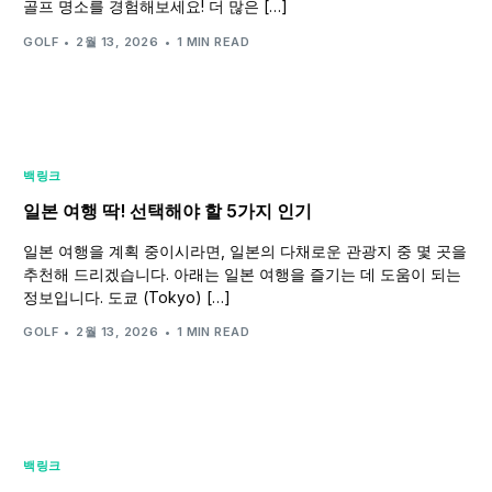
골프 명소를 경험해보세요! 더 많은 […]
GOLF
2월 13, 2026
1 MIN READ
백링크
일본 여행 딱! 선택해야 할 5가지 인기
일본 여행을 계획 중이시라면, 일본의 다채로운 관광지 중 몇 곳을
추천해 드리겠습니다. 아래는 일본 여행을 즐기는 데 도움이 되는
정보입니다. 도쿄 (Tokyo) […]
GOLF
2월 13, 2026
1 MIN READ
백링크