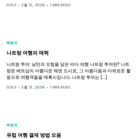
GOLF
2월 13, 2026
1 MIN READ
백링크
나트랑 여행의 매력
나트랑 투어: 낭만과 모험을 담은 바다 여행 나트랑 투어란? 나트
랑은 베트남의 아름다운 해변 도시로, 그 아름다움과 다채로운 활
동으로 여행객들을 매혹시킵니다. 나트랑 투어는 […]
GOLF
2월 13, 2026
1 MIN READ
백링크
유럽 여행 결제 방법 모음