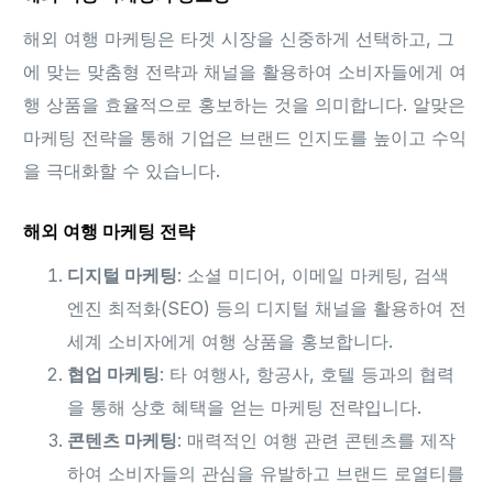
해외 여행 마케팅은 타겟 시장을 신중하게 선택하고, 그
에 맞는 맞춤형 전략과 채널을 활용하여 소비자들에게 여
행 상품을 효율적으로 홍보하는 것을 의미합니다. 알맞은
마케팅 전략을 통해 기업은 브랜드 인지도를 높이고 수익
을 극대화할 수 있습니다.
해외 여행 마케팅 전략
디지털 마케팅
: 소셜 미디어, 이메일 마케팅, 검색
엔진 최적화(SEO) 등의 디지털 채널을 활용하여 전
세계 소비자에게 여행 상품을 홍보합니다.
협업 마케팅
: 타 여행사, 항공사, 호텔 등과의 협력
을 통해 상호 혜택을 얻는 마케팅 전략입니다.
콘텐츠 마케팅
: 매력적인 여행 관련 콘텐츠를 제작
하여 소비자들의 관심을 유발하고 브랜드 로열티를