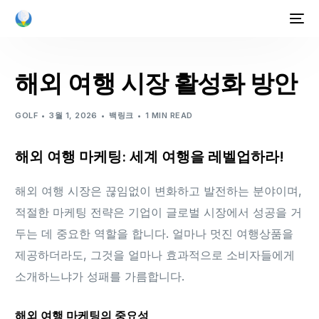
해외 여행 시장 활성화 방안
GOLF
3월 1, 2026
백링크
1 MIN READ
해외 여행 마케팅: 세계 여행을 레벨업하라!
해외 여행 시장은 끊임없이 변화하고 발전하는 분야이며,
적절한 마케팅 전략은 기업이 글로벌 시장에서 성공을 거
두는 데 중요한 역할을 합니다. 얼마나 멋진 여행상품을
제공하더라도, 그것을 얼마나 효과적으로 소비자들에게
소개하느냐가 성패를 가름합니다.
해외 여행 마케팅의 중요성