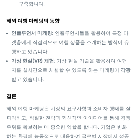
구축합니다.
해외 여행 마케팅의 동향
인플루언서 마케팅
: 인플루언서들을 활용하여 특정 타
겟층에게 직접적으로 여행 상품을 소개하는 방식이 유
행하고 있습니다.
가상 현실(VR) 체험
: 가상 현실 기술을 활용하여 여행
지를 실시간으로 체험할 수 있도록 하는 마케팅이 각광
받고 있습니다.
결론
해외 여행 마케팅은 시장의 요구사항과 소비자 행태를 잘
파악하고, 적절한 전략과 혁신적인 아이디어를 통해 경쟁
우위를 확보하는 데 중요한 역할을 합니다. 기업은 변화
하는 환경에 능동적으로 대응하여 글로벌 시장에서 성공