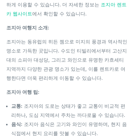
하게 이용할 수 있습니다. 더 자세한 정보는
조지아 렌트
카 웹사이트
에서 확인할 수 있습니다.
조지아 여행지 소개:
조지아는 동유럽의 히든 젬으로 미지의 풍경과 역사적인
명소로 가득한 곳입니다. 수도인 티빌리에서부터 고산지
대의 소피아 대성당, 그리고 와인으로 유명한 카흐세티
지역까지 다양한 관광 명소가 있는데, 이를 렌트카로 여
행한다면 더욱 편리하게 이동할 수 있습니다.
조지아 여행 팁:
교통:
조지아의 도로는 상태가 좋고 교통이 비교적 편
리하나, 도심 지역에서 주차는 까다로울 수 있습니다.
음식:
조지아 음식은 고기와 와인이 유명하며, 현지 음
식점에서 현지 요리를 맛볼 수 있습니다.