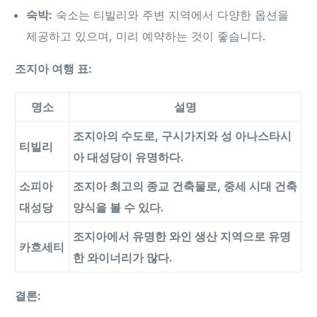
숙박:
숙소는 티빌리와 주변 지역에서 다양한 옵션을
제공하고 있으며, 미리 예약하는 것이 좋습니다.
조지아 여행 표:
명소
설명
조지아의 수도로, 구시가지와 성 아나스타시
티빌리
아 대성당이 유명하다.
소피아
조지아 최고의 종교 건축물로, 중세 시대 건축
대성당
양식을 볼 수 있다.
조지아에서 유명한 와인 생산 지역으로 유명
카흐세티
한 와이너리가 많다.
결론: