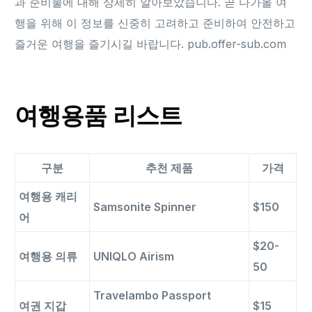
과 준비물에 대해 상세히 알아보았습니다. 곧 다가올 여
행을 위해 이 정보를 신중히 고려하고 준비하여 안전하고
즐거운 여행을 즐기시길 바랍니다. pub.offer-sub.com
여행용품 리스트
구분
추천 제품
가격
여행용 캐리
Samsonite Spinner
$150
어
$20-
여행용 의류
UNIQLO Airism
50
Travelambo Passport
여권 지갑
$15