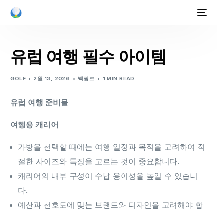
유럽 여행 필수 아이템
GOLF
2월 13, 2026
백링크
1 MIN READ
유럽 여행 준비물
여행용 캐리어
가방을 선택할 때에는 여행 일정과 목적을 고려하여 적
절한 사이즈와 특징을 고르는 것이 중요합니다.
캐리어의 내부 구성이 수납 용이성을 높일 수 있습니
다.
예산과 선호도에 맞는 브랜드와 디자인을 고려해야 합