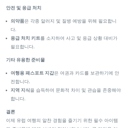
안전 및 응급 처치
의약품
은 각종 알러지 및 질병 예방을 위해 필요합니
다.
응급 처치 키트
를 소지하여 사고 및 응급 상황 대비가
필요합니다.
기타 유용한 준비물
여행용 패스포트 지갑
은 여권과 카드를 보관하기에 안
전합니다.
지역 지식
을 습득하여 문화적 차이 및 관습을 존중해야
합니다.
결론
이제 유럽 여행의 알찬 경험을 즐기기 위한 필수 아이템