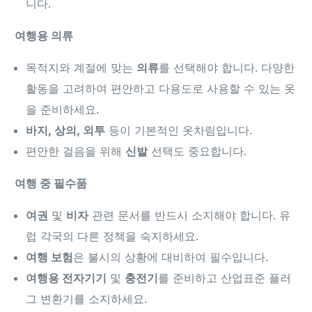
니다.
여행용 의류
목적지와 계절에 맞는
의류
를 선택해야 합니다. 다양한
활동을 고려하여 편안하고 다용도로 사용할 수 있는 옷
을 준비하세요.
바지, 상의, 외투
등이 기본적인 옷차림입니다.
편안한 걸음을 위해
신발
선택도 중요합니다.
여행 중 필수품
여권
및
비자
관련 문서를 반드시 소지해야 합니다. 유
럽 각국의 다른 정책을 숙지하세요.
여행 보험
은 불시의 상황에 대비하여 필수입니다.
여행용 전자기기
및
충전기
를 준비하고 산업표준 플러
그 변환기를 소지하세요.