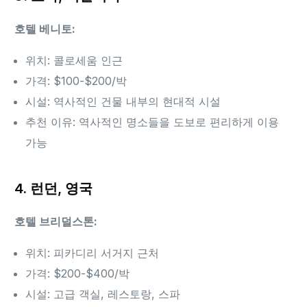
호텔 베니토:
위치: 콜로세움 인근
가격: $100-$200/박
시설: 역사적인 건물 내부의 현대적 시설
추천 이유: 역사적인 명소들을 도보로 편리하게 이용
가능
4. 런던, 영국
호텔 브리덜스톤:
위치: 피카디리 서거지 근처
가격: $200-$400/박
시설: 고급 객실, 레스토랑, 스파