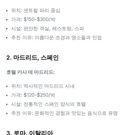
위치: 센트럴 파리 중심
가격: $150-$300/박
시설: 편안한 객실, 레스토랑, 스파
추천 이유: 아름다운 조경과 명소들과 인접
2. 마드리드, 스페인
호텔 카사 데 마드리드:
위치: 역사적인 마드리드 시내
가격: $120-$250/박
시설: 전통적인 스페인 양식의 호텔
추천 이유: 문화적인 경험과 맛있는 음식으로 유명
3. 로마, 이탈리아