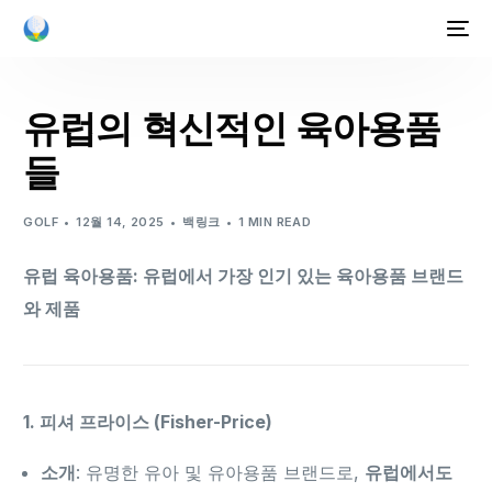
유럽의 혁신적인 육아용품
들
GOLF
12월 14, 2025
백링크
1 MIN READ
유럽 육아용품: 유럽에서 가장 인기 있는 육아용품 브랜드
와 제품
1. 피셔 프라이스 (Fisher-Price)
소개
: 유명한 유아 및 유아용품 브랜드로,
유럽에서도