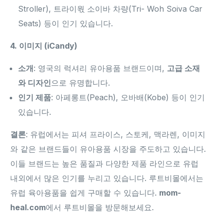
Stroller), 트라이웏 소이바 차량(Tri- Woh Soiva Car
Seats) 등이 인기 있습니다.
4. 이미지 (iCandy)
소개
: 영국의 럭셔리 유아용품 브랜드이며,
고급 소재
와 디자인
으로 유명합니다.
인기 제품
: 아페롱트(Peach), 오바배(Kobe) 등이 인기
있습니다.
결론
: 유럽에서는 피셔 프라이스, 스토케, 맥라렌, 이미지
와 같은 브랜드들이 유아용품 시장을 주도하고 있습니다.
이들 브랜드는 높은 품질과 다양한 제품 라인으로 유럽
내외에서 많은 인기를 누리고 있습니다. 루트비몰에서는
유럽 육아용품을 쉽게 구매할 수 있습니다.
mom-
heal.com
에서 루트비몰을 방문해보세요.