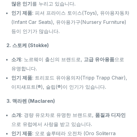
많은 인기
를 누리고 있습니다.
인기 제품
: 피셔 프라이스 토이스(Toys), 유아용자동차
(Infant Car Seats), 유아용가구(Nursery Furniture)
등이 인기가 많습니다.
2. 스토케 (Stokke)
소개
: 노르웨이 출신의 브랜드로,
고급 유아용품
으로
유명합니다.
인기 제품
: 트리포드 유아용의자(Tripp Trapp Chair),
이지섀프트(®), 슬립(®)이 인기가 있습니다.
3. 맥라렌 (Maclaren)
소개
: 경량 유모차로 유명한 브랜드로,
품질과 디자인
으로 유럽에서 사랑을 받고 있습니다.
인기 제품
: 오로 솔루테라 오전차 (Oro Soliterra