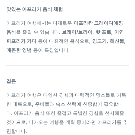
맛있는 아프리카 음식 체험
아프리카 여행에서는 다채로운
아프리칸 크레이디애징
음식
을 즐길 수 있습니다.
브래이/브라이
,
핫 포트
,
이연
파프리카 카디
등이 대표적인 음식으로,
양고기
,
해산물
,
매콤한 양념
등이 특징입니다.
결론
아프리카 여행은 다양한 경험과 매력적인 명소들로 가득
한 대륙으로, 준비물과 숙소 선택에 신중함이 필요합니
다. 아프리카 음식 또한 즐겁고 특별한 경험을 선사해줄
것이므로, 다가오는 여행을 계획 중이라면 아프리카를 추
천합니다.