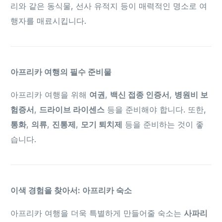
리와 같은 동식물, 선사 유적지 등이 매력적인 명소로 여
행자를 매료시킵니다.
아프리카 여행의 필수 준비물
아프리카 여행을 위해
여권
,
백신 접종 인증서
,
병원비 보
험증서
,
드라이브 라이센스
등을 준비해야 합니다. 또한,
통화
,
의류
,
진통제
,
모기 퇴치제
등을 준비하는 것이 좋
습니다.
이색 경험을 찾아서: 아프리카 숙소
아프리카 여행을 더욱 특별하게 만들어줄 숙소는
사파리