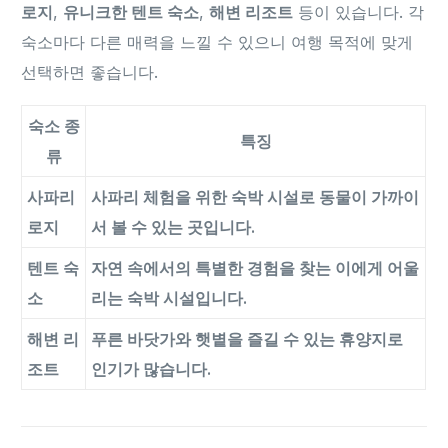
로지
,
유니크한 텐트 숙소
,
해변 리조트
등이 있습니다. 각
숙소마다 다른 매력을 느낄 수 있으니 여행 목적에 맞게
선택하면 좋습니다.
숙소 종
특징
류
사파리
사파리 체험을 위한 숙박 시설로 동물이 가까이
로지
서 볼 수 있는 곳입니다.
텐트 숙
자연 속에서의 특별한 경험을 찾는 이에게 어울
소
리는 숙박 시설입니다.
해변 리
푸른 바닷가와 햇볕을 즐길 수 있는 휴양지로
조트
인기가 많습니다.