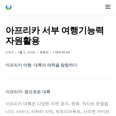
아프리카 서부 여행기능력
자원활용
GOLF
1월 2, 2026
백링크
1 MIN READ
아프리카 여행: 대륙의 매력을 탐험하다
아프리카: 풍요로운 대륙
아프리카 대륙은 다양한 자연 경치, 문화, 역사로 유명합
니다. 사바나, 사하라 사막, 빅토리아폭포, 사피엔 아이보