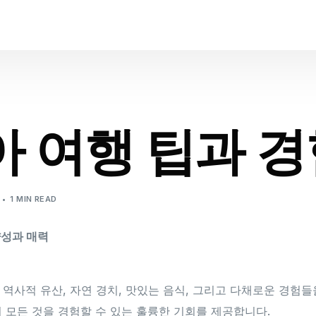
 여행 팁과 경
1 MIN READ
양성과 매력
 역사적 유산, 자연 경치, 맛있는 음식, 그리고 다채로운 경험
이 모든 것을 경험할 수 있는 훌륭한 기회를 제공합니다.