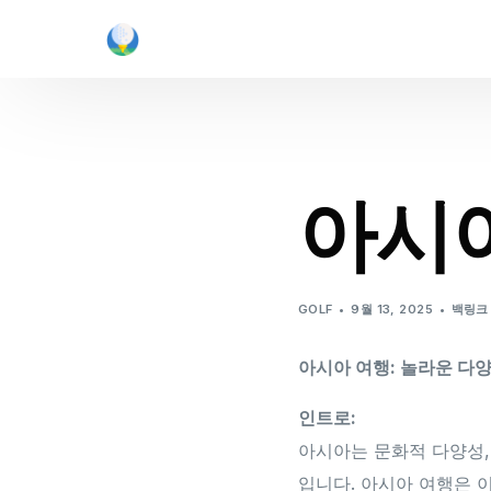
아시아
GOLF
9월 13, 2025
백링크
아시아 여행: 놀라운 다
인트로:
아시아는 문화적 다양성,
입니다. 아시아 여행은 