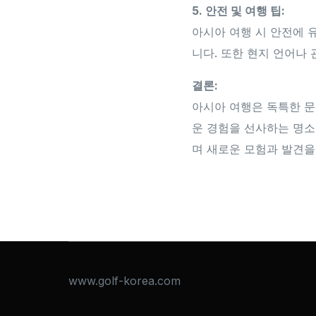
5. 안전 및 여행 팁:
아시아 여행 시 안전에 유
니다. 또한 현지 언어나
결론:
아시아 여행은 독특한 문
운 경험을 선사하는 명
며 새로운 모험과 발견을
www.golf-korea.com