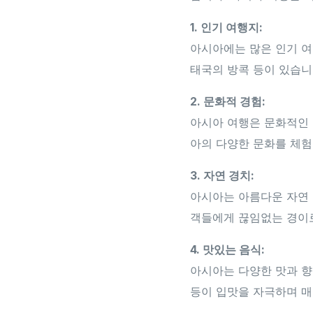
1. 인기 여행지:
아시아에는 많은 인기 여
태국의 방콕 등이 있습니
2. 문화적 경험:
아시아 여행은 문화적인 발
아의 다양한 문화를 체험
3. 자연 경치:
아시아는 아름다운 자연 경
객들에게 끊임없는 경이
4. 맛있는 음식:
아시아는 다양한 맛과 향
등이 입맛을 자극하며 매