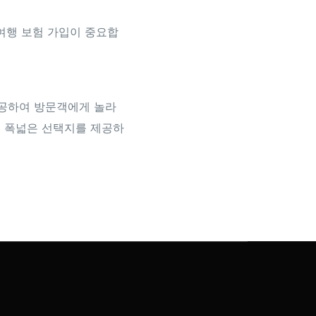
 여행 보험 가입이 중요합
제공하여 방문객에게 놀라
 폭넓은 선택지를 제공하