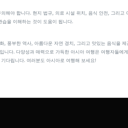
의해야 합니다. 현지 법규, 의료 시설 위치, 음식 안전, 그리고
 관습을 이해하는 것이 도움이 됩니다.
화, 풍부한 역사, 아름다운 자연 경치, 그리고 맛있는 음식을 
소입니다. 다양성과 매력으로 가득한 아시아 여행은 여행자들에게
 기다립니다. 여러분도 아시아로 여행해 보세요!