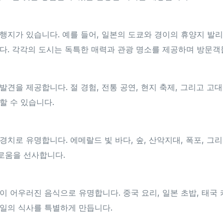
행지가 있습니다. 예를 들어, 일본의 도쿄와 경이의 휴양지 발리
다. 각각의 도시는 독특한 매력과 관광 명소를 제공하며 방문객
견을 제공합니다. 절 경험, 전통 공연, 현지 축제, 그리고 고
할 수 있습니다.
치로 유명합니다. 에메랄드 빛 바다, 숲, 산악지대, 폭포, 그리
로움을 선사합니다.
이 어우러진 음식으로 유명합니다. 중국 요리, 일본 초밥, 태국 
일의 식사를 특별하게 만듭니다.