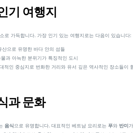
인기 여행지
소로 가득합니다. 가장 인기 있는 여행지로는 다음이 있습니다:
 유산으로 유명한 바다 안의 섬들
건축물과 아늑한 분위기가 특징적인 도시
현대적인 중심지로 번화한 거리와 유서 깊은 역사적인 장소들이 
식과 문화
있는
음식
으로 유명합니다. 대표적인 베트남 요리로는
푸
와
반미
가