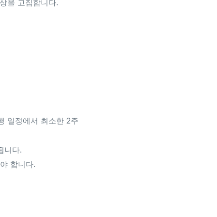
의상을 고집합니다.
행 일정에서 최소한 2주
됩니다.
야 합니다.