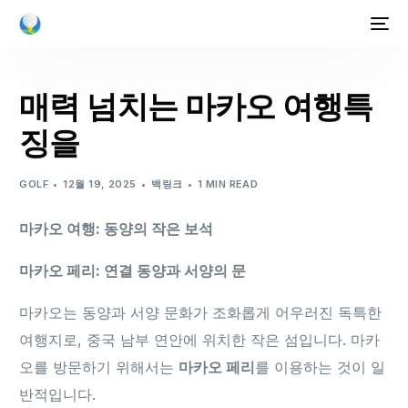
매력 넘치는 마카오 여행특
징을
GOLF
12월 19, 2025
백링크
1 MIN READ
마카오 여행: 동양의 작은 보석
마카오 페리: 연결 동양과 서양의 문
마카오는 동양과 서양 문화가 조화롭게 어우러진 독특한
여행지로, 중국 남부 연안에 위치한 작은 섬입니다. 마카
오를 방문하기 위해서는
마카오 페리
를 이용하는 것이 일
반적입니다.