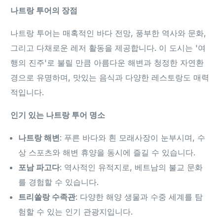
나트랑 투어의 장점
나트랑 투어는 매혹적인 바다 전망, 풍부한 역사와 문화,
그리고 다채로운 레저 활동을 제공합니다. 이 도시는 '여
행의 진주'로 불릴 만큼 아름다운 해변과 청정한 자연환
경으로 유명하며, 맛있는 음식과 다양한 레스토랑도 매력
적입니다.
인기 있는 나트랑 투어 명소
나트랑 해변
: 푸른 바다와 흰 모래사장이 눈부시며, 수
상 스포츠와 해변 휴양을 동시에 즐길 수 있습니다.
포남 파고다
: 역사적인 유적지로, 베트남의 불교 문화
를 경험할 수 있습니다.
트리쏠랑 수족관
: 다양한 해양 생물과 수중 세계를 탐
험할 수 있는 인기 관광지입니다.