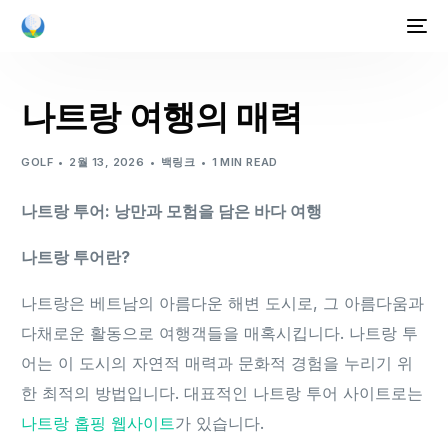
나트랑 여행의 매력
GOLF
2월 13, 2026
백링크
1 MIN READ
나트랑 투어: 낭만과 모험을 담은 바다 여행
나트랑 투어란?
나트랑은 베트남의 아름다운 해변 도시로, 그 아름다움과
다채로운 활동으로 여행객들을 매혹시킵니다. 나트랑 투
어는 이 도시의 자연적 매력과 문화적 경험을 누리기 위
한 최적의 방법입니다. 대표적인 나트랑 투어 사이트로는
나트랑 홉핑 웹사이트
가 있습니다.