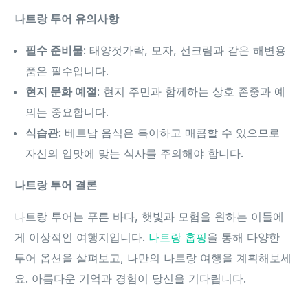
나트랑 투어 유의사항
필수 준비물
: 태양젓가락, 모자, 선크림과 같은 해변용
품은 필수입니다.
현지 문화 예절
: 현지 주민과 함께하는 상호 존중과 예
의는 중요합니다.
식습관
: 베트남 음식은 특이하고 매콤할 수 있으므로
자신의 입맛에 맞는 식사를 주의해야 합니다.
나트랑 투어 결론
나트랑 투어는 푸른 바다, 햇빛과 모험을 원하는 이들에
게 이상적인 여행지입니다.
나트랑 홉핑
을 통해 다양한
투어 옵션을 살펴보고, 나만의 나트랑 여행을 계획해보세
요. 아름다운 기억과 경험이 당신을 기다립니다.