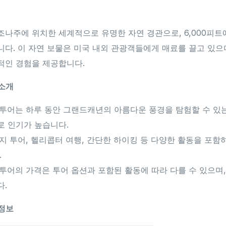
나주에 위치한 세계적으로 유명한 자연 경관으로, 6,000피트
다. 이 자연 보물은 미국 내외 관광객들에게 매료를 끌고 있으
적인 경험을 제공합니다.
 소개
일투어는 하루 동안 그랜드캐년의 아름다운 풍경을 탐험할 수 있
로 인기가 높습니다.
지 투어, 헬리콥터 여행, 간단한 하이킹 등 다양한 활동을 포함
.
투어의 가격은 투어 옵션과 포함된 활동에 따라 다를 수 있으며,
다.
 정보