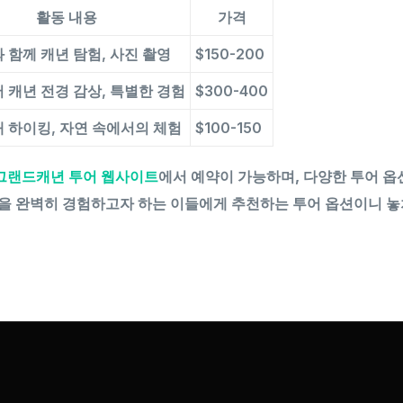
활동 내용
가격
 함께 캐년 탐험, 사진 촬영
$150-200
 캐년 전경 감상, 특별한 경험
$300-400
 하이킹, 자연 속에서의 체험
$100-150
그랜드캐년 투어 웹사이트
에서 예약이 가능하며, 다양한 투어 옵
을 완벽히 경험하고자 하는 이들에게 추천하는 투어 옵션이니 놓