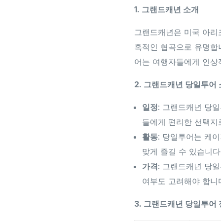
1. 그랜드캐년 소개
그랜드캐년은 미국 아리조
혹적인 협곡으로 유명합니
어는 여행자들에게 인상
2. 그랜드캐년 당일투어
일정
: 그랜드캐년 당
들에게 편리한 선택지
활동
: 당일투어는 케이
맞게 즐길 수 있습니다
가격
: 그랜드캐년 당일
여부도 고려해야 합니
3. 그랜드캐년 당일투어