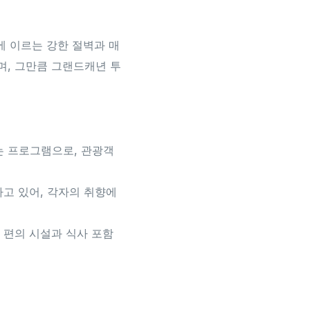
에 이르는 강한 절벽과 매
며, 그만큼 그랜드캐년 투
는 프로그램으로, 관광객
하고 있어, 각자의 취향에
 편의 시설과 식사 포함