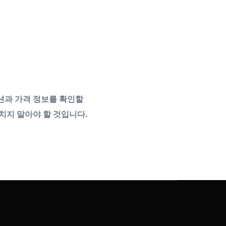
션과 가격 정보를 확인할
치지 말아야 할 것입니다.