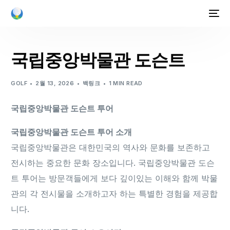
국립중앙박물관 도슨트
GOLF
2월 13, 2026
백링크
1 MIN READ
국립중앙박물관 도슨트 투어
국립중앙박물관 도슨트 투어 소개
국립중앙박물관은 대한민국의 역사와 문화를 보존하고
전시하는 중요한 문화 장소입니다. 국립중앙박물관 도슨
트 투어는 방문객들에게 보다 깊이있는 이해와 함께 박물
관의 각 전시물을 소개하고자 하는 특별한 경험을 제공합
니다.