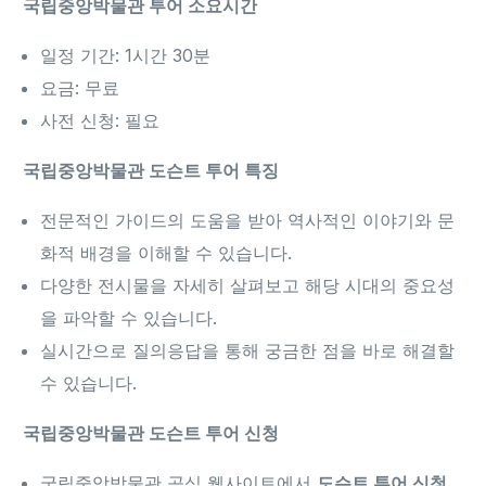
국립중앙박물관 투어 소요시간
일정 기간: 1시간 30분
요금: 무료
사전 신청: 필요
국립중앙박물관 도슨트 투어 특징
전문적인 가이드의 도움을 받아 역사적인 이야기와 문
화적 배경을 이해할 수 있습니다.
다양한 전시물을 자세히 살펴보고 해당 시대의 중요성
을 파악할 수 있습니다.
실시간으로 질의응답을 통해 궁금한 점을 바로 해결할
수 있습니다.
국립중앙박물관 도슨트 투어 신청
국립중앙박물관 공식 웹사이트에서
도슨트 투어 신청