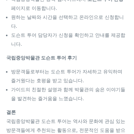
페이지로 이동합니다.
원하는 날짜와 시간을 선택하고 온라인으로 신청합니
다.
도슨트 투어 담당자가 신청을 확인하고 안내를 제공합
니다.
국립중앙박물관 도슨트 투어 후기
방문객들로부터는 도슨트 투어가 자세하고 유익하며
즐거웠다는 호평을 받고 있습니다.
가이드의 친절한 설명과 함께 박물관의 숨은 이야기들
을 발견하는 즐거움을 느꼈습니다.
결론
국립중앙박물관 도슨트 투어는 역사와 문화에 관심 있는
방문객들에게 추천되는 활동으로, 전문적인 도움을 받으